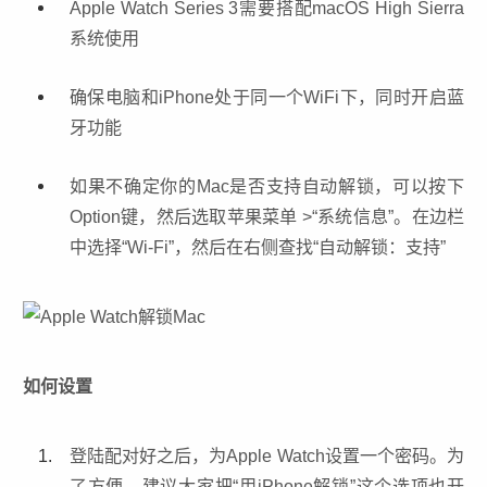
Apple Watch Series 3需要搭配macOS High Sierra
系统使用
确保电脑和iPhone处于同一个WiFi下，同时开启蓝
牙功能
如果不确定你的Mac是否支持自动解锁，可以按下
Option键，然后选取苹果菜单 >“系统信息”。在边栏
中选择“Wi-Fi”，然后在右侧查找“自动解锁：支持”
如何设置
登陆配对好之后，为Apple Watch设置一个密码。为
了方便，建议大家把“用iPhone解锁”这个选项也开