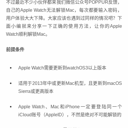
不过最近不少小伙伴都来我们微信公众号POPPUR反馈，
自己的Apple Watch无法解锁Mac，每次都要输入密码，
用户体验大大下降。大家应该也遇到过同样的情况吧？下
面小编就来分享一下正确的使用方法，让你的Apple
Watch顺利解锁Mac。
前提条件
Apple Watch需要更新到watchOS3以上版本
适用于2013年中或更新Mac机型，且更新到macOS
Sierra或更高版本
Apple Watch、Mac和iPhone一定要登陆同一个
iCloud账号（AppleID），不然是绝对不可能解锁的