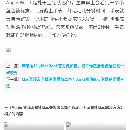
Apple Watch是处于上锁状态的，主屏幕上会看到一个小
蓝色锁标志。只要戴上手表，并活动几分钟时间，手表就
会自动解锁，使用的时候不会要求输入密码，同时也能成
功激活“解锁Mac”功能。只需唤醒Mac，不出2秒钟，手表
就能自动解锁Mac，非常方便的说。
上一篇：
苹果推12寸MacBook官方保护套，或许你还会考虑给它加个
硅胶壳
下一篇：
Mac百度云下载速度慢怎么办？Aria2解决Mac下载速度慢方
法
与《Apple Watch解锁Mac失败怎么办？Watch无法解锁Mac解决方法》
相关的内容：