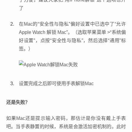
了
在Mac的“安全性与隐私”偏好设置中已选中了“允许
Apple Watch 解锁 Mac”。（选取苹果菜单 >“系统偏
好设置”，点按“安全性与隐私”，然后选择“通用”标
签。）
设置完成之后即可使用手表解锁Mac
还是失败？
如果Mac还是提示输入密码，那估计是你没有戴上手表
吧。当手表静置的时候，系统是会激活加密机制的。此时