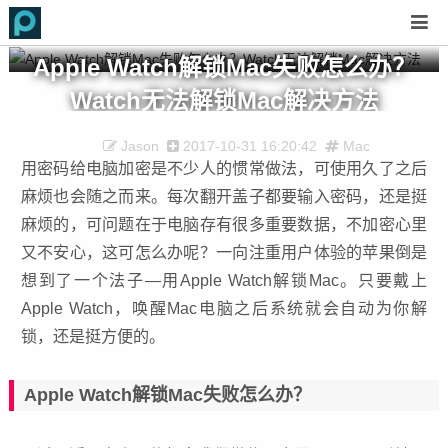
Apple Watch解锁Mac失败怎么办？
Watch无法解锁Mac解决方法
Jason
2017-10-31 16:20:42
Mac
用密码给电脑加密是不少人的惯常做法，可使用久了之后
麻烦也会随之而来。每次翻开盖子都要输入密码，还是挺
麻烦的，可问题在于电脑存有很多重要数据，不加密心里
又不安心，这可怎么办呢？一向注重用户体验的苹果倒是
想到了一个法子—用Apple Watch解锁Mac。只要戴上
Apple Watch，唤醒Mac电脑之后系统就会自动为你解
锁，还是挺方便的。
Apple Watch解锁Mac失败怎么办？