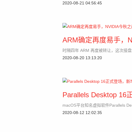
2020-08-21 04:56:45
ARM确定再度易手，N
时隔四年 ARM 再度被转让，这次接
2020-08-20 13:13:20
Parallels Deskt
macOS平台知名虚拟软件Parallels 
2020-08-12 12:02:35