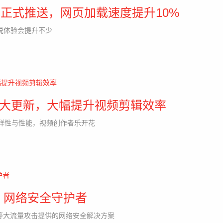
本更新正式推送，网页加载速度提升10%
来说体验会提升不少
 X迎来重大更新，大幅提升视频剪辑效率
o 的多样性与性能，视频创作者乐开花
，网络安全守护者
C等大流量攻击提供的网络安全解决方案