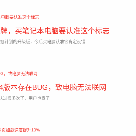
Evo品牌，买笔记本电脑要认准这个标志
的雅典娜计划的升级版，今后买电脑认准它肯定没错
004版本存在BUG，致电脑无法联网
承认过很多次了，用户也累了