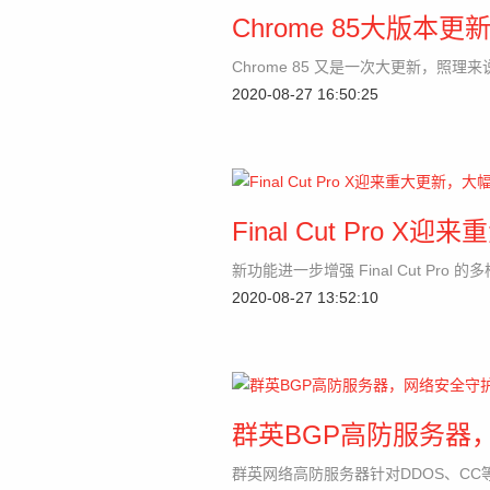
Chrome 85大版
Chrome 85 又是一次大更新，照理
2020-08-27 16:50:25
Final Cut Pro
新功能进一步增强 Final Cut Pr
2020-08-27 13:52:10
群英BGP高防服务器
群英网络高防服务器针对DDOS、C