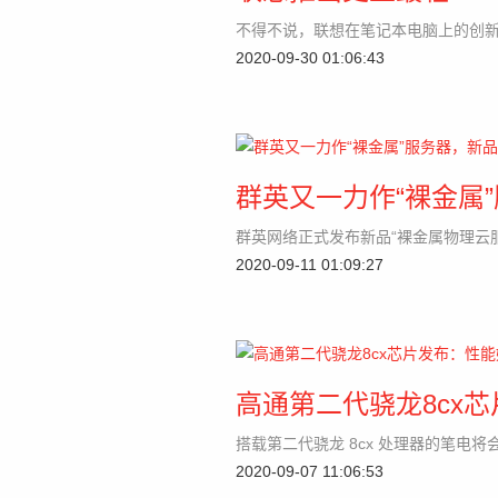
不得不说，联想在笔记本电脑上的创
2020-09-30 01:06:43
群英又一力作“裸金属
群英网络正式发布新品“裸金属物理云
2020-09-11 01:09:27
高通第二代骁龙8cx芯
搭载第二代骁龙 8cx 处理器的笔电将
2020-09-07 11:06:53