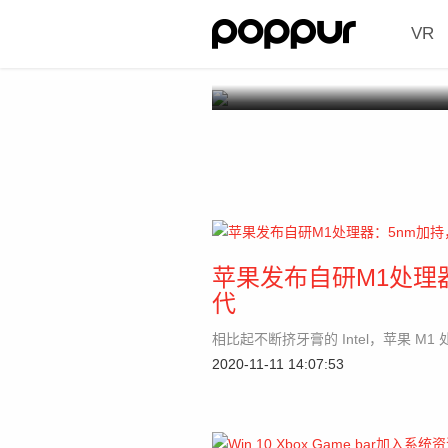
VR
苹果发布自研M1处理器
代
相比起不断挤牙膏的 Intel，苹果 
2020-11-11 14:07:53