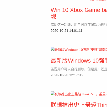
Win 10 Xbox G
现
借助这一功能，用户可以在游戏内进
2020-10-21 14:01:11
最新版Windows 10
虽说用户可以自行删除，但是用户还
2020-10-20 12:17:05
联想推出史上最轻Thi