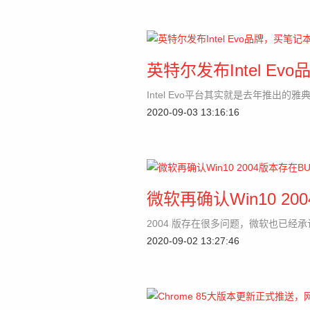
英特尔发布Intel 
Intel Evo平台其实就是去年推出
2020-09-03 13:16:16
微软再确认Win10 2
2004 版存在很多问题，微软也已经
2020-09-02 13:27:46