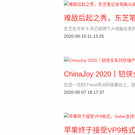
难敌后起之秀，东芝
东芝在今年 6 月已经将个人电脑业
2020-08-10 11:13:25
ChinaJoy 202
在这一次的ITheat热点科技展台上
2020-08-07 18:17:37
苹果终于接受VP9格式，S