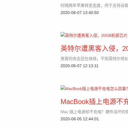
时隔两年苹果转变态度，终于支持谷歌
2020-08-07 13:40:50
英特尔遭黑客入侵，2
黑客的攻击还在继续，不知英特尔将
2020-08-07 12:13:11
MacBook插上电源
Mac 插上电源却不充电？硬件没坏的
2020-08-05 12:44:01